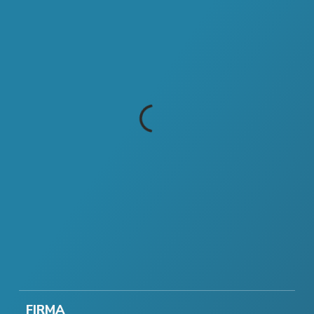
FIRMA