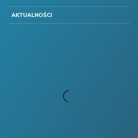
AKTUALNOŚCI