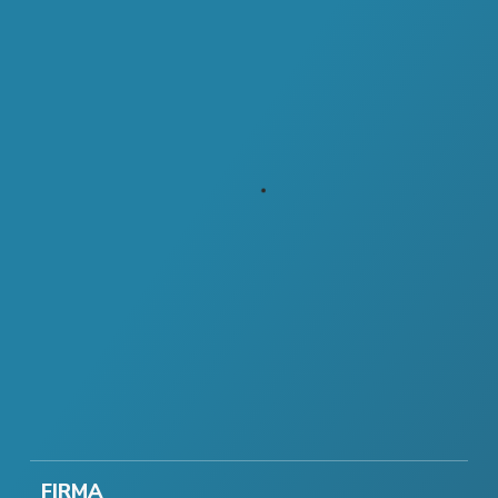
FIRMA