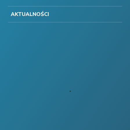
AKTUALNOŚCI