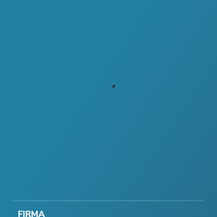
FIRMA