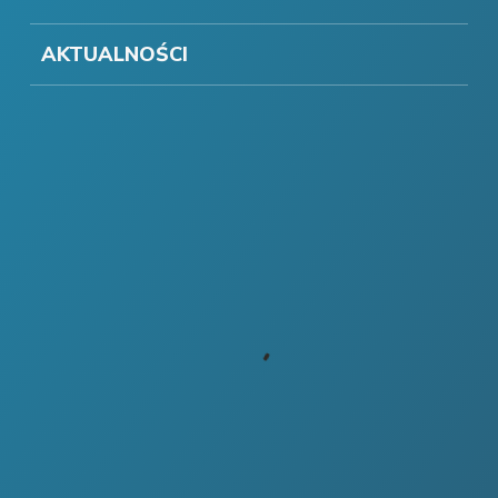
AKTUALNOŚCI