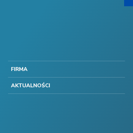
FIRMA
AKTUALNOŚCI