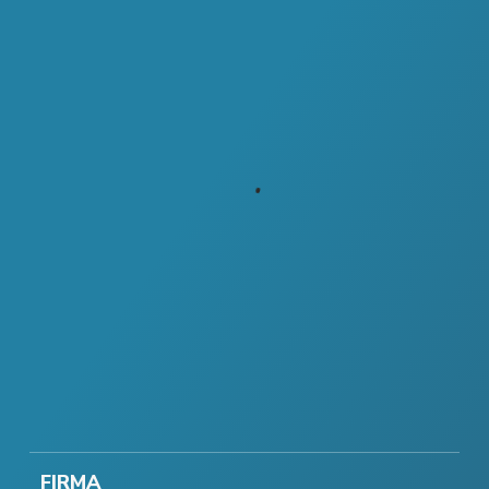
FIRMA