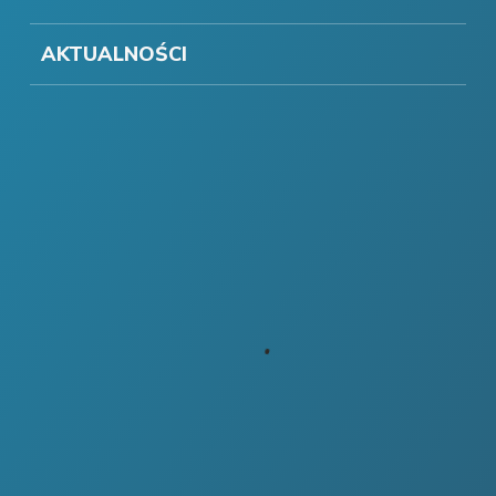
AKTUALNOŚCI