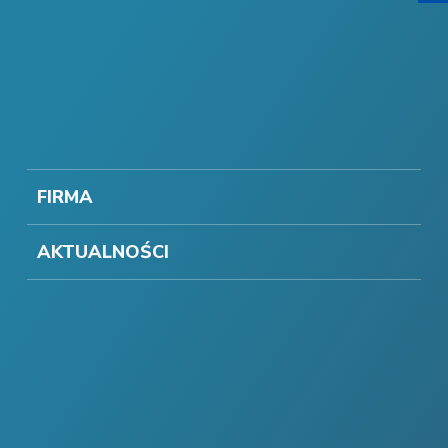
FIRMA
AKTUALNOŚCI