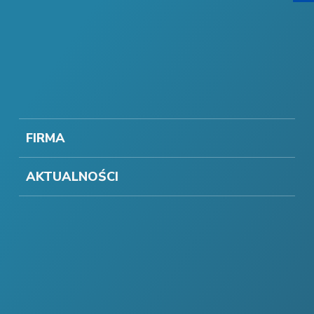
FIRMA
AKTUALNOŚCI