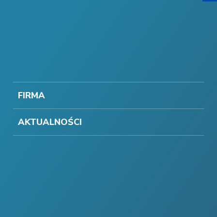
FIRMA
AKTUALNOŚCI