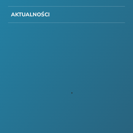
AKTUALNOŚCI