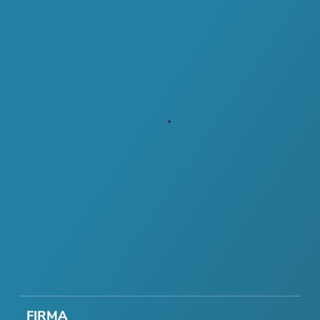
FIRMA