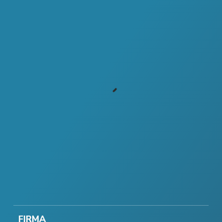
FIRMA