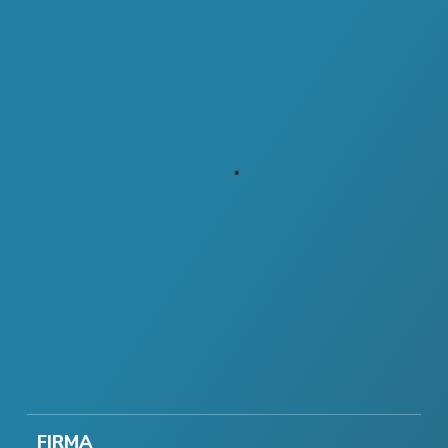
FIRMA