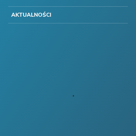
AKTUALNOŚCI