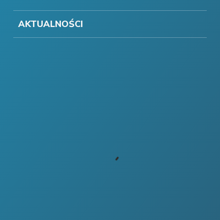
AKTUALNOŚCI