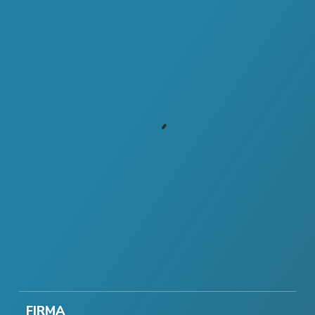
FIRMA