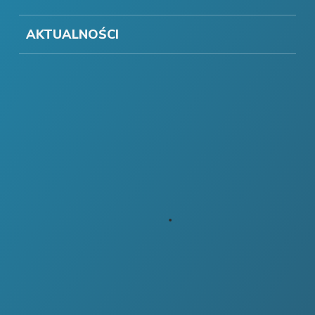
AKTUALNOŚCI