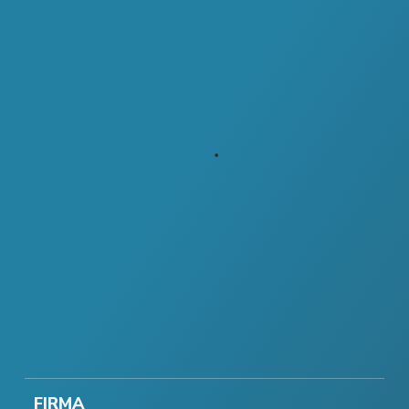
FIRMA