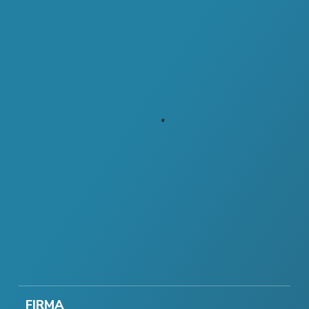
FIRMA