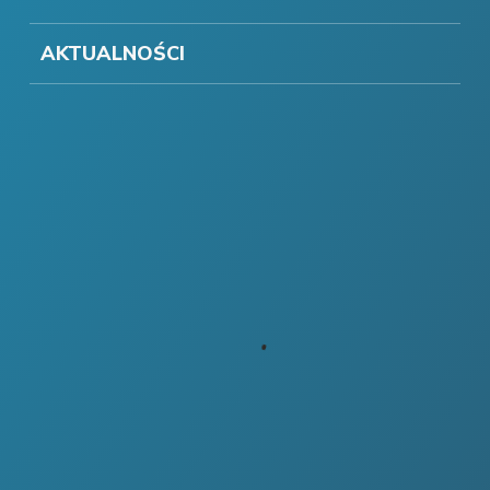
AKTUALNOŚCI