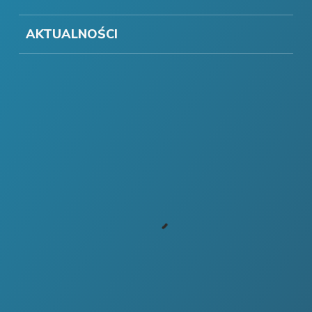
AKTUALNOŚCI