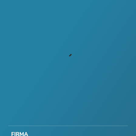
FIRMA