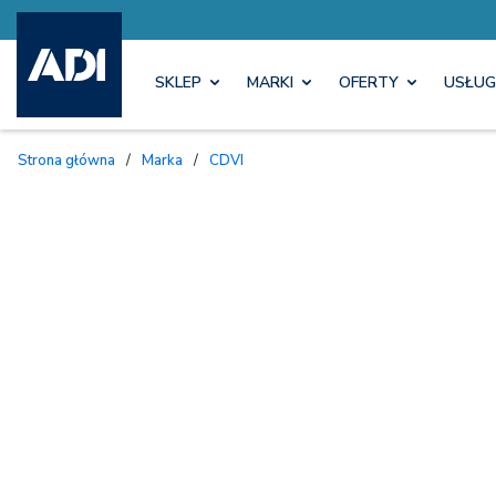
SKLEP
MARKI
OFERTY
USŁUG
Strona główna
/
Marka
/
CDVI