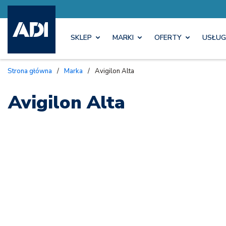
SKLEP
MARKI
OFERTY
USŁUG
Strona główna
/
Marka
/
Avigilon Alta
Avigilon Alta