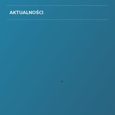
AKTUALNOŚCI