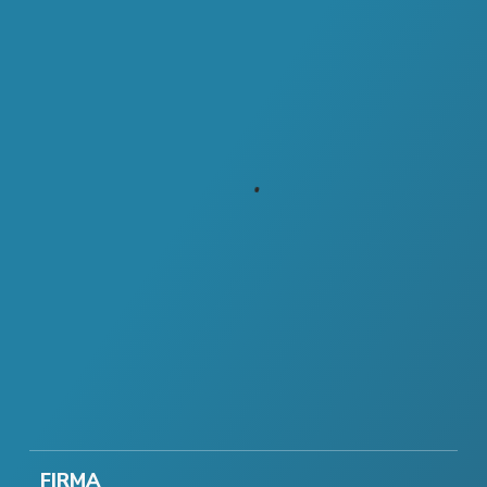
FIRMA