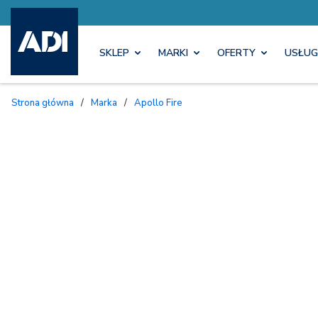
SKLEP
MARKI
OFERTY
USŁUG
Strona główna
/
Marka
/
Apollo Fire