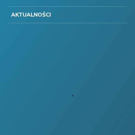
AKTUALNOŚCI