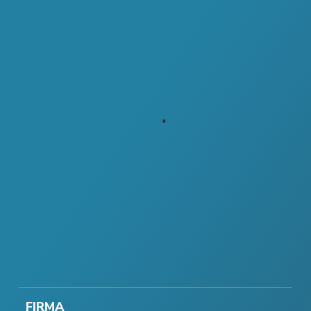
FIRMA