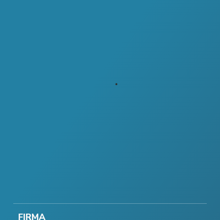
FIRMA