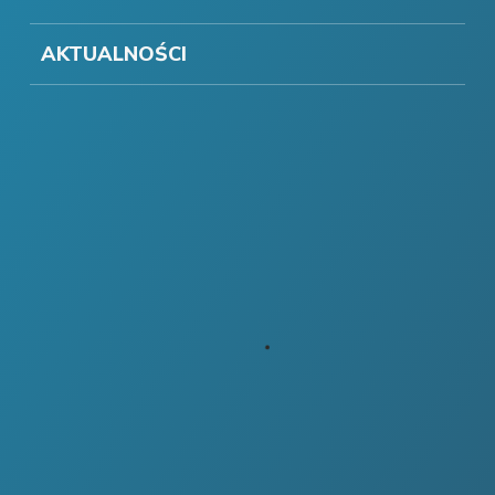
AKTUALNOŚCI